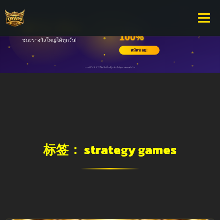
标签：
strategy games