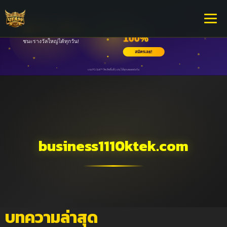
business1110ktek.com
บทความล่าสุด