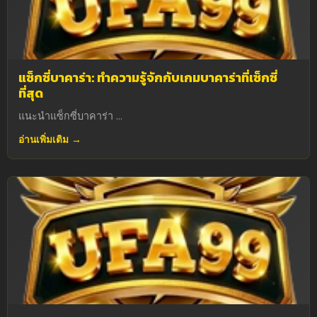
แซ็กซี่บาคาร่า: ทำความรู้จักกับเกมบาคาร่าที่เซ็กซี่
ที่สุด
แนะนำแซ็กซี่บาคาร่า ...
อ่านเพิ่มเติม →