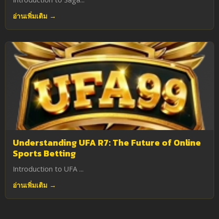
อ่านเพิ่มเติม →
Understanding UFA R7: The Future of Online
Sports Betting
Introduction to UFA ...
อ่านเพิ่มเติม →