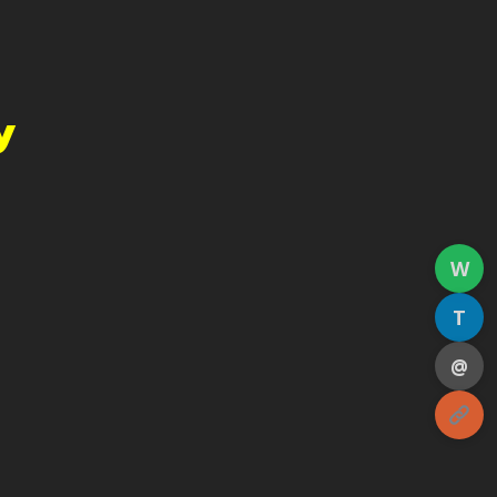
y
W
T
@