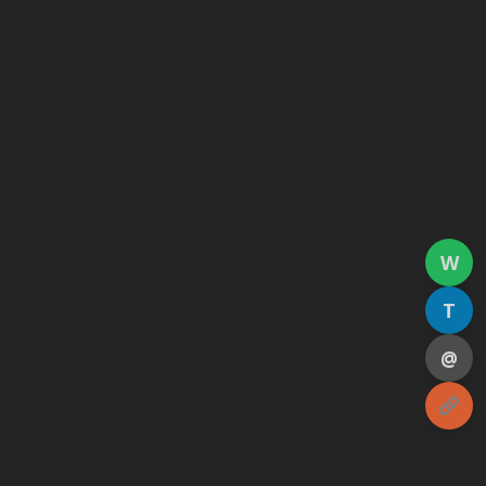
W
T
@