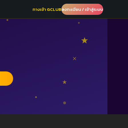
ทางเข้า GCLUB
ลงทะเบียน / เข้าสู่ระบบ