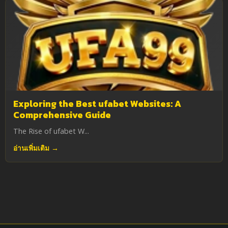
Exploring the Best ufabet Websites: A
Comprehensive Guide
The Rise of ufabet W...
อ่านเพิ่มเติม →