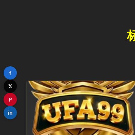
f
𝕏
P
in