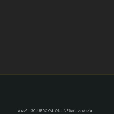
ทางเข้า GCLUB
ROYAL ONLINE
ติดต่อเรา
ล่าสุด