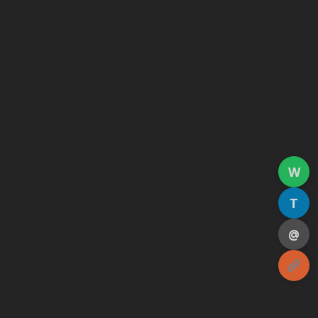
W
T
@