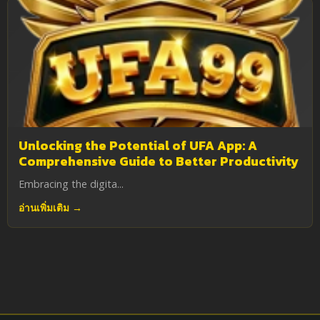
Unlocking the Potential of UFA App: A
Comprehensive Guide to Better Productivity
Embracing the digita...
อ่านเพิ่มเติม →