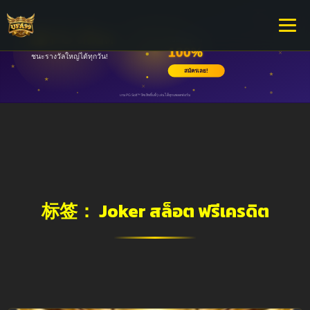
标签：
Joker สล็อต ฟรีเครดิต