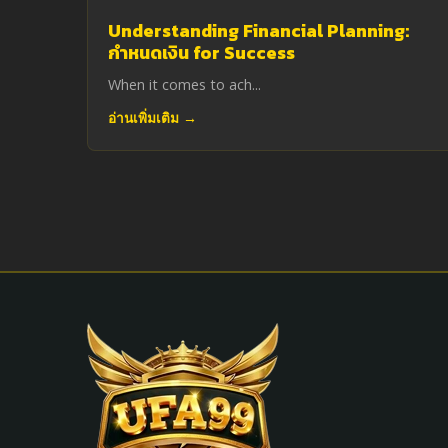
Understanding Financial Planning:
กำหนดเงิน for Success
When it comes to ach...
อ่านเพิ่มเติม →