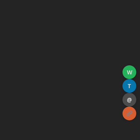
W
T
@