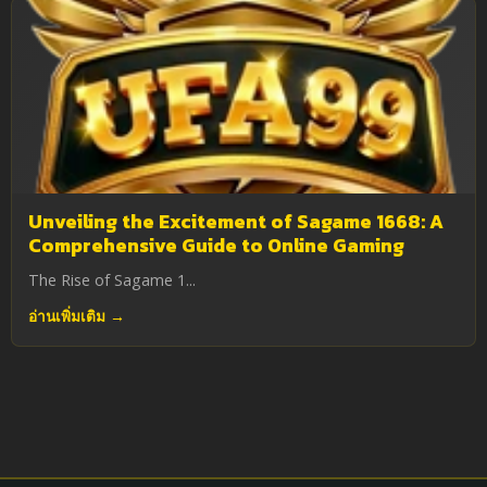
Unveiling the Excitement of Sagame 1668: A
Comprehensive Guide to Online Gaming
The Rise of Sagame 1...
อ่านเพิ่มเติม →