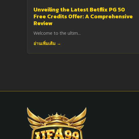
Unveiling the Latest Betflix PG 50
Free Credits Offer: A Comprehensive
Review
Welcome to the ultim...
อ่านเพิ่มเติม →