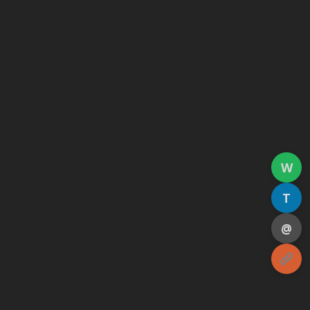
W
T
@