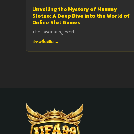
Unveiling the Mystery of Mummy
Slotxo: A Deep Dive into the World of
Online Slot Games
The Fascinating Worl...
อ่านเพิ่มเติม →