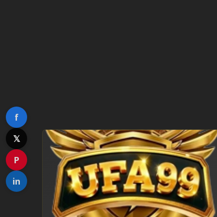
f
𝕏
P
in