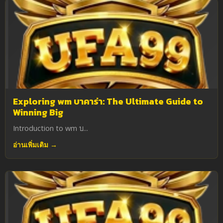
Exploring wm บาคาร่า: The Ultimate Guide to
Winning Big
Introduction to wm บ...
อ่านเพิ่มเติม →