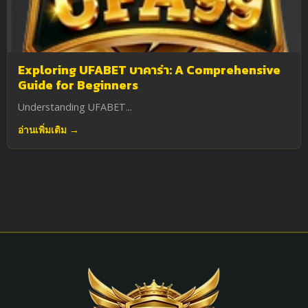
Exploring UFABET บาคาร่า: A Comprehensive
Guide for Beginners
Understanding UFABET...
อ่านเพิ่มเติม →