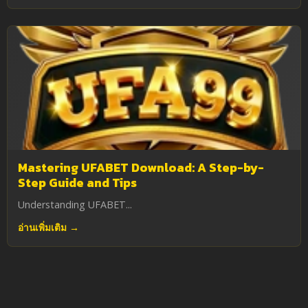
Mastering UFABET Download: A Step-by-
Step Guide and Tips
Understanding UFABET...
อ่านเพิ่มเติม →