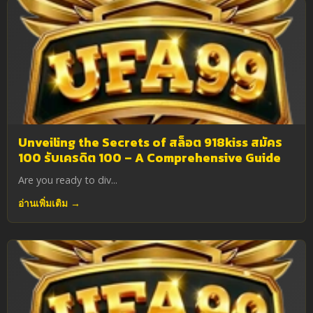
Unveiling the Secrets of สล็อต 918kiss สมัคร
100 รับเครดิต 100 – A Comprehensive Guide
Are you ready to div...
อ่านเพิ่มเติม →