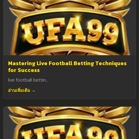
Mastering Live Football Betting Techniques
for Success
live football bettin...
อ่านเพิ่มเติม →