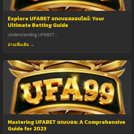
Explore UFABET แทงบอลออนไลน์: Your
Ultimate Betting Guide
Understanding UFABET...
อ่านเพิ่มเติม →
Mastering UFABET แทงบอล: A Comprehensive
Guide for 2023