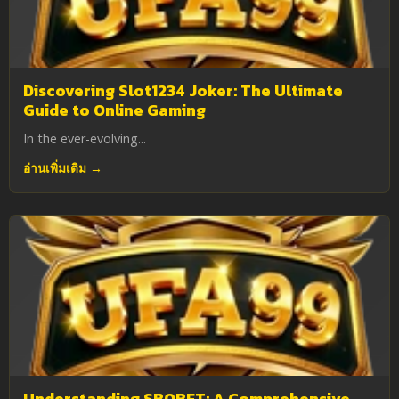
Discovering Slot1234 Joker: The Ultimate
Guide to Online Gaming
In the ever-evolving...
อ่านเพิ่มเติม →