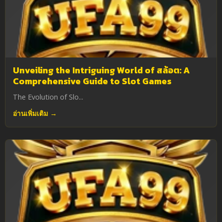
Unveiling the Intriguing World of สล้อต: A
Comprehensive Guide to Slot Games
The Evolution of Slo...
อ่านเพิ่มเติม →