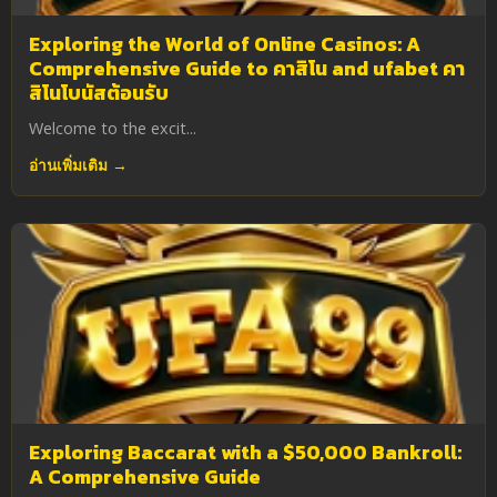
Exploring the World of Online Casinos: A
Comprehensive Guide to คาสิโน and ufabet คา
สิโนโบนัสต้อนรับ
Welcome to the excit...
อ่านเพิ่มเติม →
Exploring Baccarat with a $50,000 Bankroll:
A Comprehensive Guide