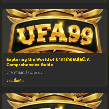
Exploring the World of บาคาร่าออนไลน์: A
Comprehensive Guide
บาคาร่าออนไลน์, or o...
อ่านเพิ่มเติม →