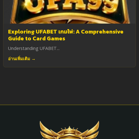
Exploring UFABET เกมไพ่: A Comprehensive
Guide to Card Games
Understanding UFABET...
อ่านเพิ่มเติม →