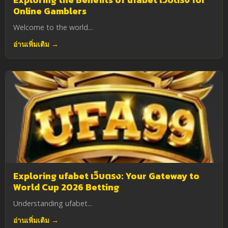
Exploring the Benefits of ufabet เว็บตรง for
Online Gamblers
Welcome to the world...
อ่านเพิ่มเติม →
Exploring ufabet เว็บตรง: Your Gateway to
World Cup 2026 Betting
Understanding ufabet...
อ่านเพิ่มเติม →