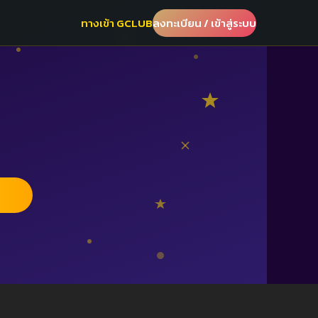
ทางเข้า GCLUB
ลงทะเบียน / เข้าสู่ระบบ