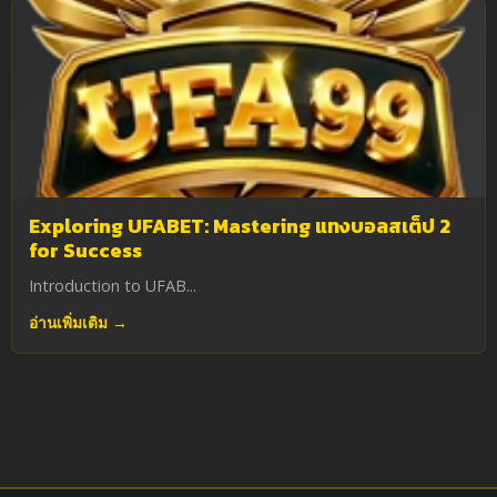
Exploring UFABET: Mastering แทงบอลสเต็ป 2
for Success
Introduction to UFAB...
อ่านเพิ่มเติม →